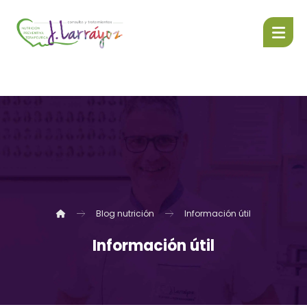
Blog nutrición
Información útil
Información útil