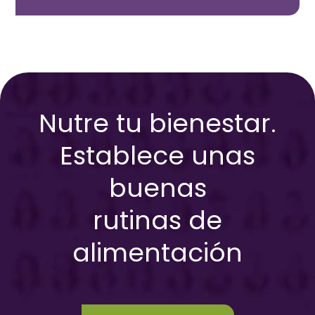
Nutre tu bienestar.
Establece unas
buenas
rutinas de
alimentación