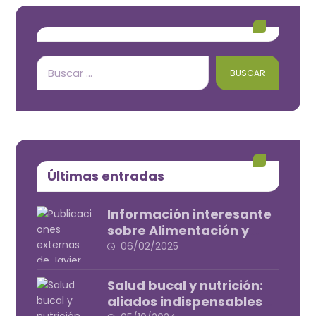
BUSCAR
Últimas entradas
Información interesante
sobre Alimentación y
dietas
06/02/2025
Salud bucal y nutrición:
aliados indispensables