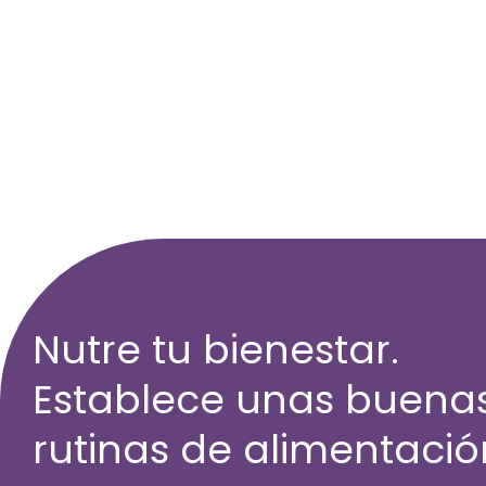
Nutre tu bienestar.
Establece unas buena
rutinas de alimentació