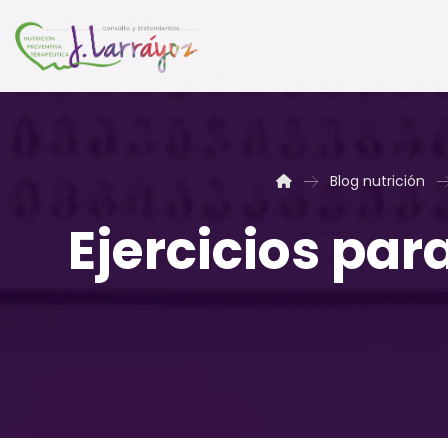
Blog nutrición
Ejercicios para