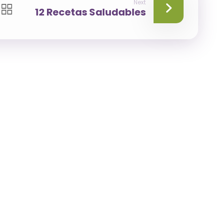
Next
12 Recetas Saludables