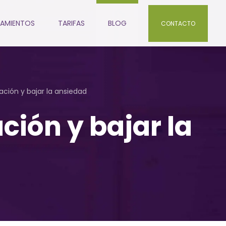
AMIENTOS
TARIFAS
BLOG
CONTACTO
ajación y bajar la ansiedad
ación y bajar la