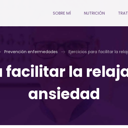
SOBRE MÍ
NUTRICIÓN
TRAT
Prevención enfermedades
Ejercicios para facilitar la rel
 facilitar la relaj
ansiedad