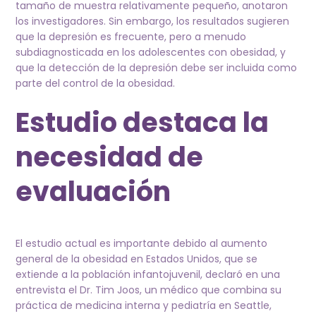
tamaño de muestra relativamente pequeño, anotaron
los investigadores. Sin embargo, los resultados sugieren
que la depresión es frecuente, pero a menudo
subdiagnosticada en los adolescentes con obesidad, y
que la detección de la depresión debe ser incluida como
parte del control de la obesidad.
Estudio destaca la
necesidad de
evaluación
El estudio actual es importante debido al aumento
general de la obesidad en Estados Unidos, que se
extiende a la población infantojuvenil, declaró en una
entrevista el Dr. Tim Joos, un médico que combina su
práctica de medicina interna y pediatría en Seattle,