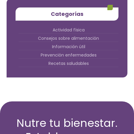
Categorías
Actividad física
Consejos sobre alimentación
Información útil
Prevención enfermedades
Recetas saludables
Nutre tu bienestar.