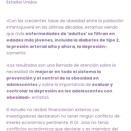
Estados Unidos.
«Con las crecientes tasas de obesidad entre la población
infantojuvenil en las últimas décadas, estamos viendo
que más
enfermedades de ‘adultos’ se filtran en
edades más jóvenes, incluida la diabetes de tipo 2,
la presión arterial alta y ahora, la depresión
«,
comentó.
«Los resultados son una llamada de atención sobre la
necesidad de
mejorar en todo el sistema la
prevención y el control de la obesidad en
adolescentes
y sobre la importancia de
evaluar y
controlar la depresión en los adolescentes con
obesidad»
, enfatizó.
El estudio no recibió financiación externa. Los
investigadores declararon no tener ningún conflicto de
interés económico pertinente. El Dr. Joos no tenía
conflictos económicos que declarar y es miembro del