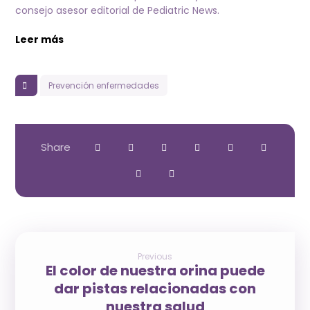
consejo asesor editorial de Pediatric News.
Leer más
Prevención enfermedades
Previous
El color de nuestra orina puede
dar pistas relacionadas con
nuestra salud