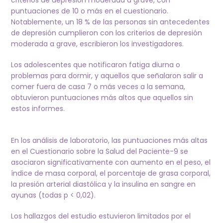
criterios de depresión moderada a grave, con
puntuaciones de 10 o más en el cuestionario.
Notablemente, un 18 % de las personas sin antecedentes
de depresión cumplieron con los criterios de depresión
moderada a grave, escribieron los investigadores.
Los adolescentes que notificaron fatiga diurna o
problemas para dormir, y aquellos que señalaron salir a
comer fuera de casa 7 o más veces a la semana,
obtuvieron puntuaciones más altos que aquellos sin
estos informes.
En los análisis de laboratorio, las puntuaciones más altas
en el Cuestionario sobre la Salud del Paciente-9 se
asociaron significativamente con aumento en el peso, el
índice de masa corporal, el porcentaje de grasa corporal,
la presión arterial diastólica y la insulina en sangre en
ayunas (todas p < 0,02).
Los hallazgos del estudio estuvieron limitados por el