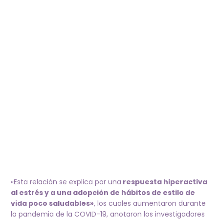
«Esta relación se explica por una
respuesta hiperactiva
al estrés y a una adopción de hábitos de estilo de
vida poco saludables»
, los cuales aumentaron durante
la pandemia de la COVID-19, anotaron los investigadores