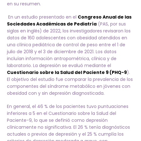
en su resumen.
En un estudio presentado en el
Congreso Anual de las
Sociedades Académicas de Pediatría
(PAS, por sus
siglas en inglés) de 2022, los investigadores revisaron los
datos de 160 adolescentes con obesidad atendidos en
una clínica pediátrica de control de peso entre el 1 de
julio de 2018 y el 3 de diciembre de 2021. Los datos
incluían información antropométrica, clínica y de
laboratorio. La depresión se evaluó mediante el
Cuestionario sobre la Salud del Paciente 9 (PHQ-9
).
El objetivo del estudio fue comparar la prevalencia de los
componentes del síndrome metabólico en jóvenes con
obesidad con y sin depresión diagnosticada.
En general, el 46 % de los pacientes tuvo puntuaciones
inferiores a 5 en el Cuestionario sobre la Salud del
Paciente-9, lo que se definió como depresión
clínicamente no significativa. El 26 % tenía diagnósticos
actuales o previos de depresión y el 25 % cumplía los